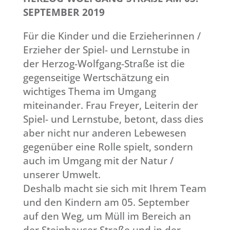
SEPTEMBER 2019
Für die Kinder und die Erzieherinnen /
Erzieher der Spiel- und Lernstube in
der Herzog-Wolfgang-Straße ist die
gegenseitige Wertschätzung ein
wichtiges Thema im Umgang
miteinander. Frau Freyer, Leiterin der
Spiel- und Lernstube, betont, dass dies
aber nicht nur anderen Lebewesen
gegenüber eine Rolle spielt, sondern
auch im Umgang mit der Natur /
unserer Umwelt.
Deshalb macht sie sich mit Ihrem Team
und den Kindern am 05. September
auf den Weg, um Müll im Bereich an