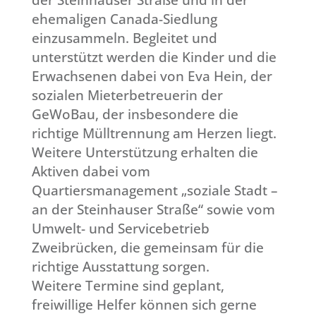
der Steinhauser Straße und in der
ehemaligen Canada-Siedlung
einzusammeln. Begleitet und
unterstützt werden die Kinder und die
Erwachsenen dabei von Eva Hein, der
sozialen Mieterbetreuerin der
GeWoBau, der insbesondere die
richtige Mülltrennung am Herzen liegt.
Weitere Unterstützung erhalten die
Aktiven dabei vom
Quartiersmanagement „soziale Stadt –
an der Steinhauser Straße“ sowie vom
Umwelt- und Servicebetrieb
Zweibrücken, die gemeinsam für die
richtige Ausstattung sorgen.
Weitere Termine sind geplant,
freiwillige Helfer können sich gerne