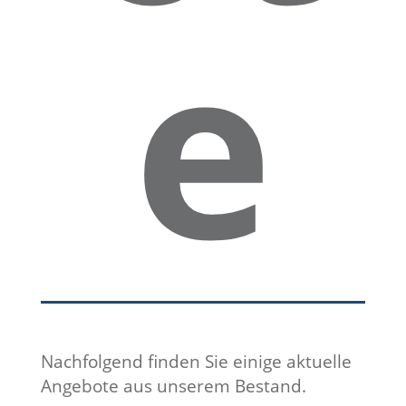
e
fah
rt
Nachfolgend finden Sie einige aktuelle
Angebote aus unserem Bestand.