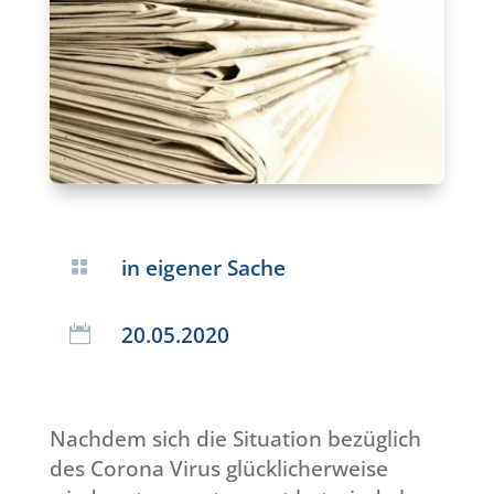
in eigener Sache

20.05.2020

Nachdem sich die Situation bezüglich
des Corona Virus glücklicherweise