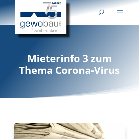
Mieterinfo 3 zum
Thema Corona-Virus