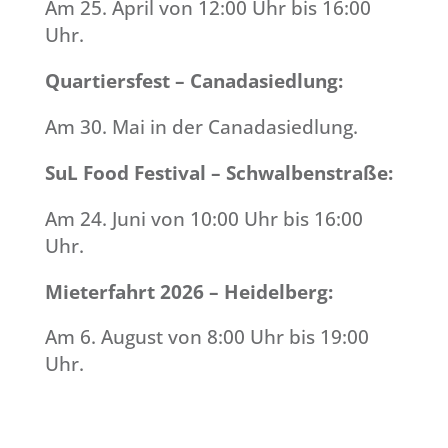
Am 25. April von 12:00 Uhr bis 16:00
Uhr.
Quartiersfest – Canadasiedlung:
Am 30. Mai in der Canadasiedlung.
SuL Food Festival – Schwalbenstraße:
Am 24. Juni von 10:00 Uhr bis 16:00
Uhr.
Mieterfahrt 2026 – Heidelberg:
Am 6. August von 8:00 Uhr bis 19:00
Uhr.