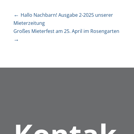
←
Hallo Nachbarn! Ausgabe 2-2025 unserer
Mieterzeitung
Großes Mieterfest am 25. April im Rosengarten
→