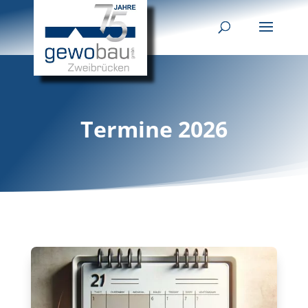
Termine 2026