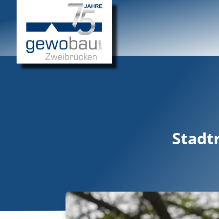
Stadtr