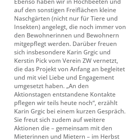
Ebenso haben wir in Hochbeeten und
auf den sonstigen Freiflächen kleine
Naschgärten (nicht nur für Tiere und
Insekten) angelegt, die noch immer von
den Bewohnerinnen und Bewohnern
mitgepflegt werden. Darüber freuen
sich insbesondere Karin Grgic und
Kerstin Pick vom Verein ZW vernetzt,
die das Projekt von Anfang an begleitet
und mit viel Liebe und Engagement
umgesetzt haben. „An den
Aktionstagen entstandene Kontakte
pflegen wir teils heute noch“, erzählt
Karin Grgic bei einem kurzen Gespräch.
Sie freut sich zudem auf weitere
Aktionen die – gemeinsam mit den
Mieterinnen und Mietern – im Herbst