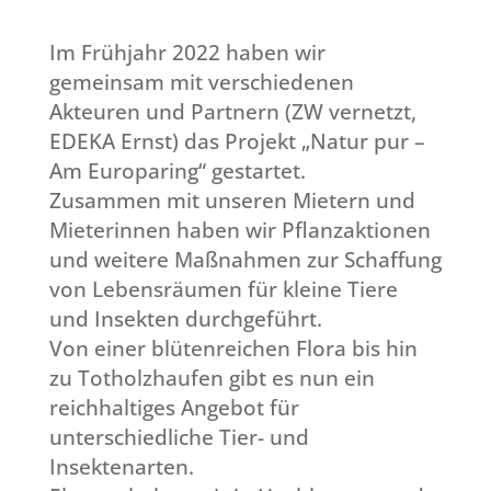
Im Frühjahr 2022 haben wir
gemeinsam mit verschiedenen
Akteuren und Partnern (ZW vernetzt,
EDEKA Ernst) das Projekt „Natur pur –
Am Europaring“ gestartet.
Zusammen mit unseren Mietern und
Mieterinnen haben wir Pflanzaktionen
und weitere Maßnahmen zur Schaffung
von Lebensräumen für kleine Tiere
und Insekten durchgeführt.
Von einer blütenreichen Flora bis hin
zu Totholzhaufen gibt es nun ein
reichhaltiges Angebot für
unterschiedliche Tier- und
Insektenarten.