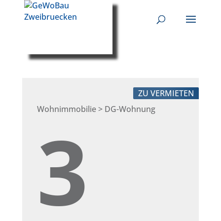
ZU VERMIETEN
Wohnimmobilie > DG-Wohnung
3