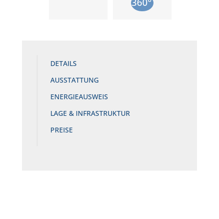
DETAILS
AUSSTATTUNG
ENERGIEAUSWEIS
LAGE & INFRASTRUKTUR
PREISE