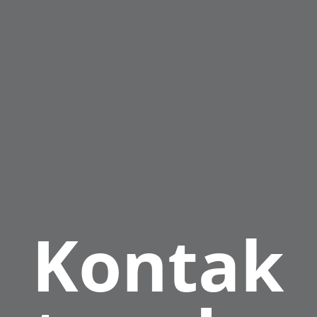
Kontak