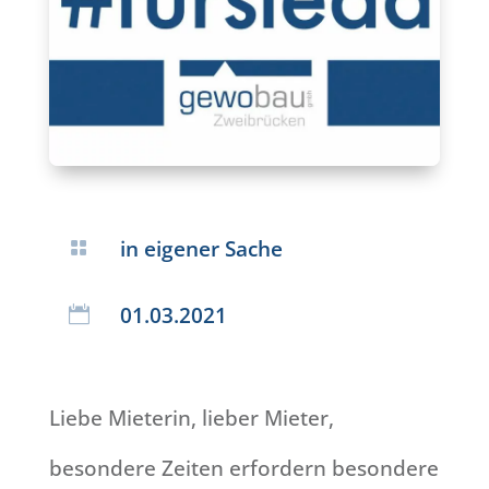
in eigener Sache

01.03.2021

Liebe Mieterin, lieber Mieter,
besondere Zeiten erfordern besondere