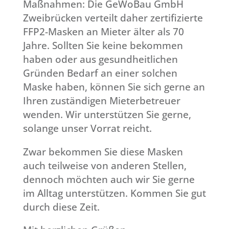
Maßnahmen: Die GeWoBau GmbH
Zweibrücken verteilt daher zertifizierte
FFP2-Masken an Mieter älter als 70
Jahre. Sollten Sie keine bekommen
haben oder aus gesundheitlichen
Gründen Bedarf an einer solchen
Maske haben, können Sie sich gerne an
Ihren zuständigen Mieterbetreuer
wenden. Wir unterstützen Sie gerne,
solange unser Vorrat reicht.
Zwar bekommen Sie diese Masken
auch teilweise von anderen Stellen,
dennoch möchten auch wir Sie gerne
im Alltag unterstützen. Kommen Sie gut
durch diese Zeit.